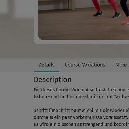
Details
Course Variations
More 
Description
Für dieses Cardio-Workout solltest du schon
haben - und im besten Fall die ersten Cardio
Schritt für Schritt baut Michi mit dir wieder 
durchaus ein paar Vorkenntnisse voraussetzt.
Es wird ein bisschen anstrengend und koordin