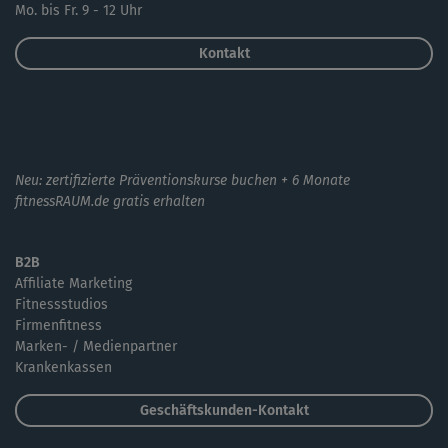
Mo. bis Fr. 9 - 12 Uhr
Kontakt
Neu: zertifizierte Präventionskurse buchen + 6 Monate
fitnessRAUM.de gratis erhalten
B2B
Affiliate Marketing
Fitnessstudios
Firmenfitness
Marken- / Medienpartner
Krankenkassen
Geschäftskunden-Kontakt