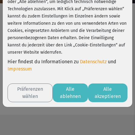
oder „Alle ablehnen“, um lediglich technisch notwendige
Technologien zuzulassen. Mit Klick auf „Präferenzen wählen“
Gutscheincode
kannst du zudem Einstellungen im Einzelnen ändern sowie
weitere Informationen zu den von uns verwendeten Arten von
Cookies, eingesetzten Anbietern und die Verarbeitung deiner
personenbezogenen Daten erhalten. Deine Einwilligung
Einlösen
kannst du jederzeit über den Link „Cookie-Einstellungen“ auf
unserer Website widerrufen.
Hier findest du Informationen zu
Datenschutz
und
Impressum
Präferenzen
Alle
Alle
wählen
ablehnen
akzeptieren