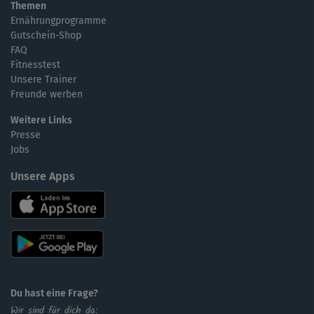
Themen
Ernährungprogramme
Gutschein-Shop
FAQ
Fitnesstest
Unsere Trainer
Freunde werben
Weitere Links
Presse
Jobs
Unsere Apps
Du hast eine Frage?
Wir sind für dich da: