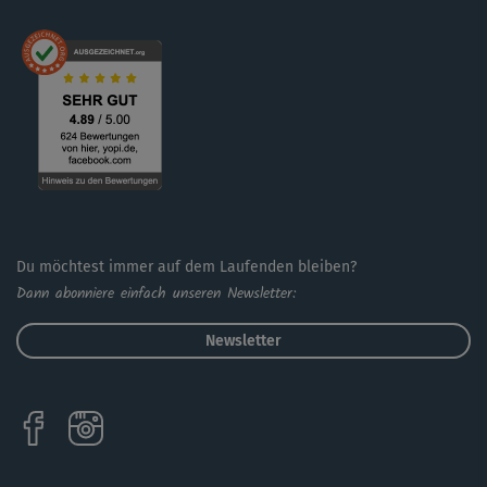
Du möchtest immer auf dem Laufenden bleiben?
Dann abonniere einfach unseren Newsletter:
Newsletter