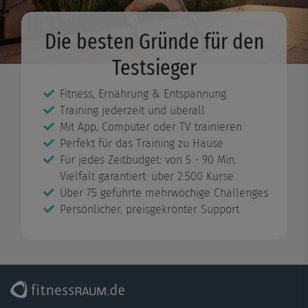
Die besten Gründe für den
Testsieger
Fitness, Ernährung & Entspannung
Training jederzeit und überall
Mit App, Computer oder TV trainieren
Perfekt für das Training zu Hause
Für jedes Zeitbudget: von 5 - 90 Min.
Vielfalt garantiert: über 2.500 Kurse
Über 75 geführte mehrwöchige Challenges
Persönlicher, preisgekrönter Support