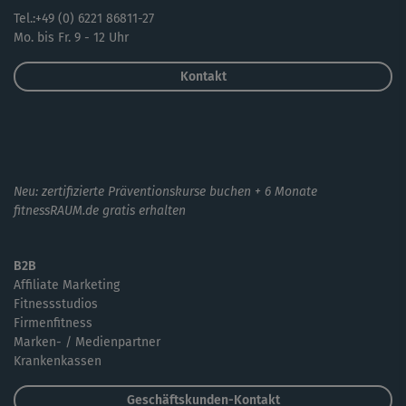
Tel.:+49 (0) 6221 86811-27
Mo. bis Fr. 9 - 12 Uhr
Kontakt
Neu: zertifizierte Präventionskurse buchen + 6 Monate
fitnessRAUM.de gratis erhalten
B2B
Affiliate Marketing
Fitnessstudios
Firmenfitness
Marken- / Medienpartner
Krankenkassen
Geschäftskunden-Kontakt