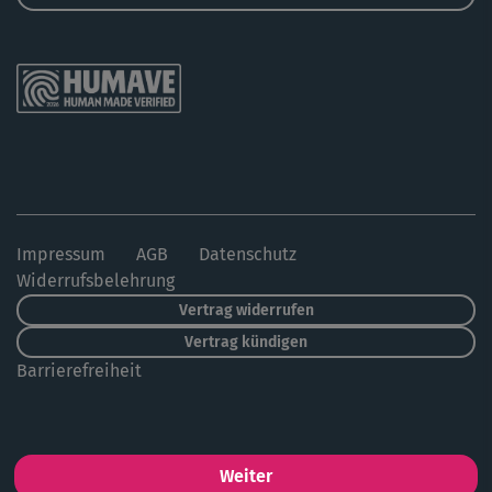
Impressum
AGB
Datenschutz
Widerrufsbelehrung
Vertrag widerrufen
Vertrag kündigen
Barrierefreiheit
Weiter