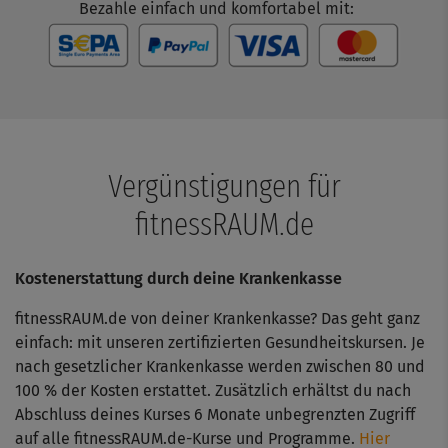
Bezahle einfach und komfortabel mit:
Vergünstigungen für
fitnessRAUM.de
Kostenerstattung durch deine Krankenkasse
fitnessRAUM.de von deiner Krankenkasse? Das geht ganz
einfach: mit unseren zertifizierten Gesundheitskursen. Je
nach gesetzlicher Krankenkasse werden zwischen 80 und
100 % der Kosten erstattet. Zusätzlich erhältst du nach
Abschluss deines Kurses 6 Monate unbegrenzten Zugriff
auf alle fitnessRAUM.de-Kurse und Programme.
Hier