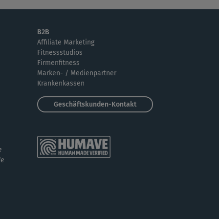
B2B
Affiliate Marketing
Fitnessstudios
Firmenfitness
Marken- / Medienpartner
Krankenkassen
Geschäftskunden-Kontakt
e
de