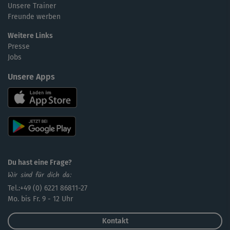
Unsere Trainer
Freunde werben
Weitere Links
Presse
Jobs
Unsere Apps
Du hast eine Frage?
Wir sind für dich da:
Tel.:+49 (0) 6221 86811-27
Mo. bis Fr. 9 - 12 Uhr
Kontakt