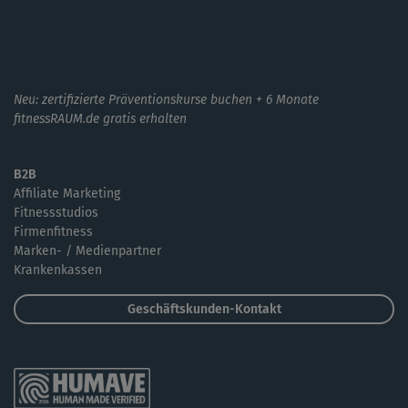
Neu: zertifizierte Präventionskurse buchen + 6 Monate
fitnessRAUM.de gratis erhalten
B2B
Affiliate Marketing
Fitnessstudios
Firmenfitness
Marken- / Medienpartner
Krankenkassen
Geschäftskunden-Kontakt