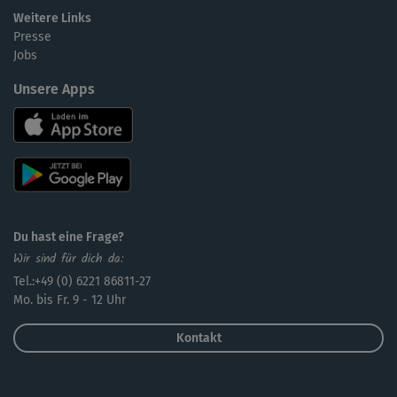
Weitere Links
Presse
Jobs
Unsere Apps
Du hast eine Frage?
Wir sind für dich da:
Tel.:+49 (0) 6221 86811-27
Mo. bis Fr. 9 - 12 Uhr
Kontakt