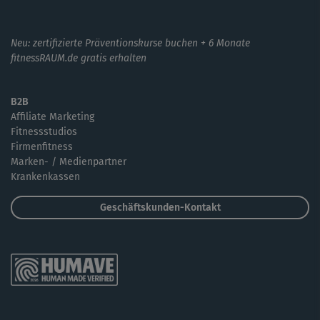
Neu: zertifizierte Präventionskurse buchen + 6 Monate
fitnessRAUM.de gratis erhalten
B2B
Affiliate Marketing
Fitnessstudios
Firmenfitness
Marken- / Medienpartner
Krankenkassen
Geschäftskunden-Kontakt