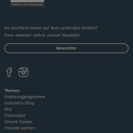
Du möchtest immer auf dem Laufenden bleiben?
Dann abonniere einfach unseren Newsletter:
Newsletter
Themen
Ernährungprogramme
Gutschein-Shop
FAQ
Fitnesstest
Unsere Trainer
Freunde werben