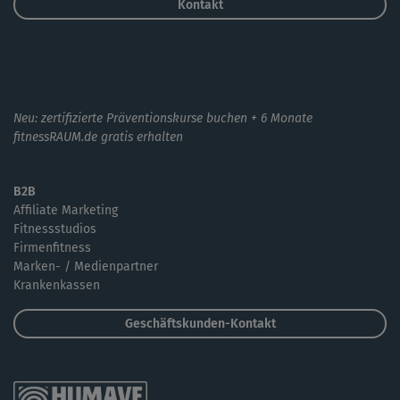
Kontakt
Neu: zertifizierte Präventionskurse buchen + 6 Monate
fitnessRAUM.de gratis erhalten
B2B
Affiliate Marketing
Fitnessstudios
Firmenfitness
Marken- / Medienpartner
Krankenkassen
Geschäftskunden-Kontakt