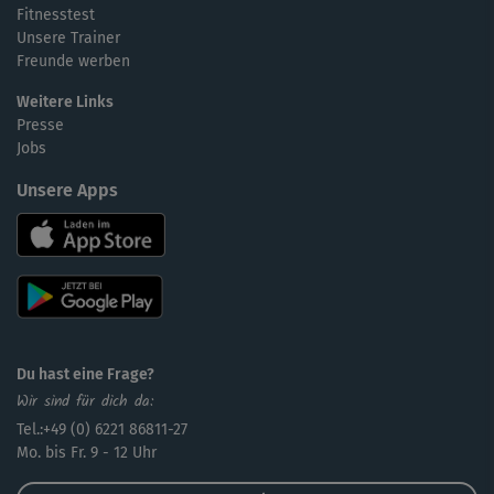
Fitnesstest
Unsere Trainer
Freunde werben
Weitere Links
Presse
Jobs
Unsere Apps
Du hast eine Frage?
Wir sind für dich da:
Tel.:+49 (0) 6221 86811-27
Mo. bis Fr. 9 - 12 Uhr