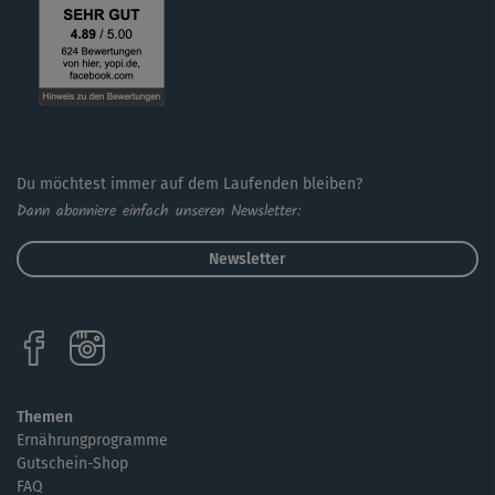
Du möchtest immer auf dem Laufenden bleiben?
Dann abonniere einfach unseren Newsletter:
Newsletter
Themen
Ernährungprogramme
Gutschein-Shop
FAQ