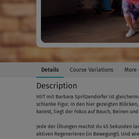
Details
Course Variations
More 
Description
HIIT mit Barbara Spritzendorfer ist gleicherm
schlanke Figur. In den hier gezeigten Blöcke
kannst, liegt der Fokus auf Bauch, Beinen und 
Jede der Übungen machst du 45 Sekunden lan
aktiven Regenerieren (in Bewegung!). Und wi