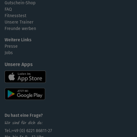
Gutschein-Shop
FAQ
Fitnesstest
Unsere Trainer
Freunde werben
Weitere Links
Presse
Jobs
Unsere Apps
Du hast eine Frage?
Wir sind für dich da:
Tel.:+49 (0) 6221 86811-27