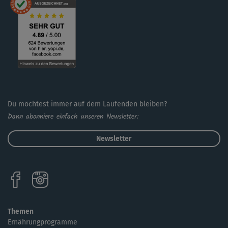
Du möchtest immer auf dem Laufenden bleiben?
Dann abonniere einfach unseren Newsletter:
Newsletter
Themen
Ernährungprogramme