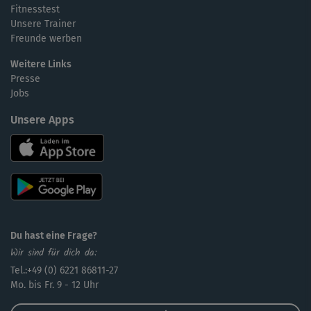
Fitnesstest
Unsere Trainer
Freunde werben
Weitere Links
Presse
Jobs
Unsere Apps
Du hast eine Frage?
Wir sind für dich da:
Tel.:+49 (0) 6221 86811-27
Mo. bis Fr. 9 - 12 Uhr