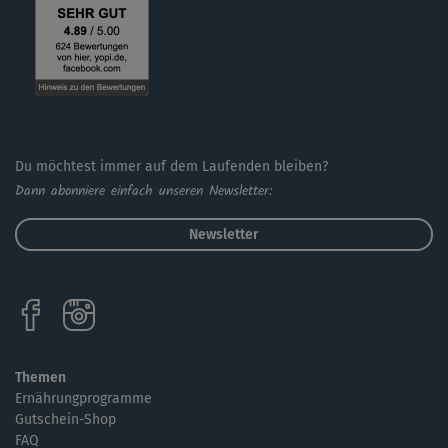
Du möchtest immer auf dem Laufenden bleiben?
Dann abonniere einfach unseren Newsletter:
Newsletter
Themen
Ernährungprogramme
Gutschein-Shop
FAQ