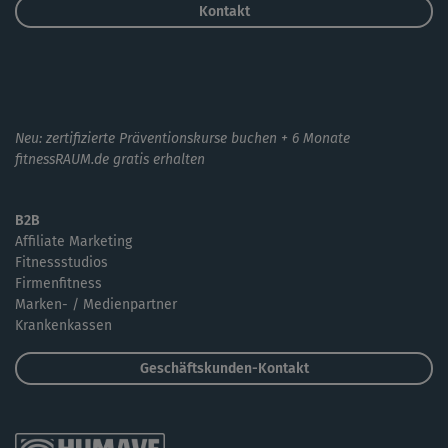
Kontakt
Neu: zertifizierte Präventionskurse buchen + 6 Monate
fitnessRAUM.de gratis erhalten
B2B
Affiliate Marketing
Fitnessstudios
Firmenfitness
Marken- / Medienpartner
Krankenkassen
Geschäftskunden-Kontakt