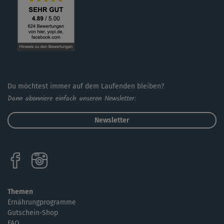
Du möchtest immer auf dem Laufenden bleiben?
Dann abonniere einfach unseren Newsletter:
Newsletter
Themen
Ernährungprogramme
Gutschein-Shop
FAQ