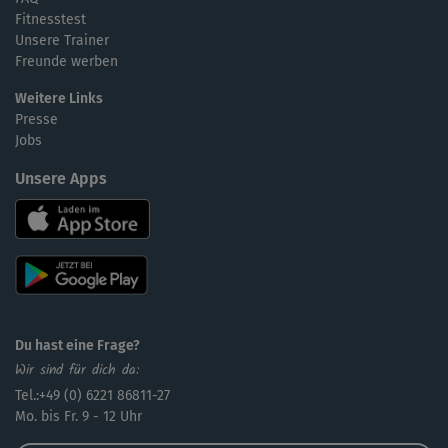
Fitnesstest
Unsere Trainer
Freunde werben
Weitere Links
Presse
Jobs
Unsere Apps
Du hast eine Frage?
Wir sind für dich da:
Tel.:+49 (0) 6221 86811-27
Mo. bis Fr. 9 - 12 Uhr