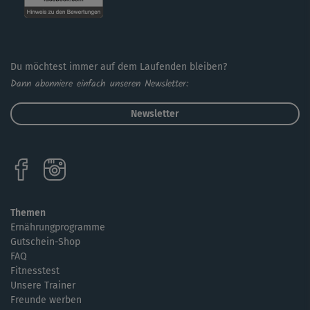
Du möchtest immer auf dem Laufenden bleiben?
Dann abonniere einfach unseren Newsletter:
Newsletter
Themen
Ernährungprogramme
Gutschein-Shop
FAQ
Fitnesstest
Unsere Trainer
Freunde werben