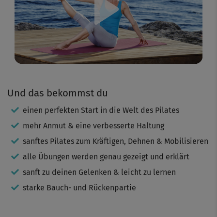
Play
Video
Und das bekommst du
einen perfekten Start in die Welt des Pilates
mehr Anmut & eine verbesserte Haltung
sanftes Pilates zum Kräftigen, Dehnen & Mobilisieren
alle Übungen werden genau gezeigt und erklärt
sanft zu deinen Gelenken & leicht zu lernen
starke Bauch- und Rückenpartie