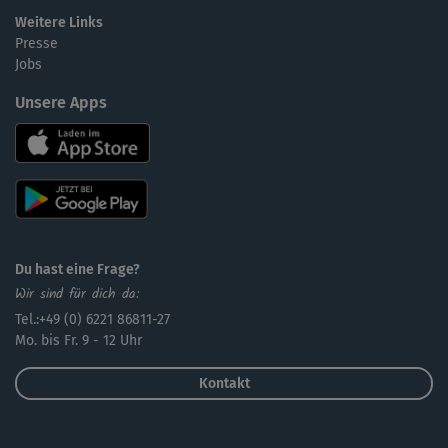
Weitere Links
Presse
Jobs
Unsere Apps
Du hast eine Frage?
Wir sind für dich da:
Tel.:+49 (0) 6221 86811-27
Mo. bis Fr. 9 - 12 Uhr
Kontakt