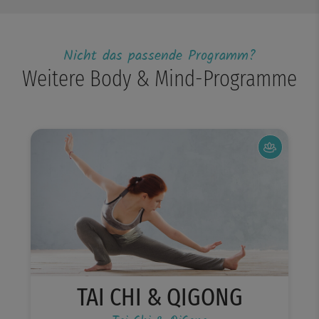
Nicht das passende Programm?
Weitere Body & Mind-Programme
TAI CHI & QIGONG