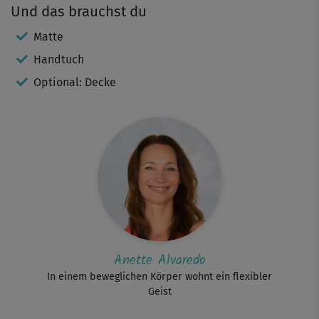
Und das brauchst du
Matte
Handtuch
Optional: Decke
Anette Alvaredo
In einem beweglichen Körper wohnt ein flexibler
Geist