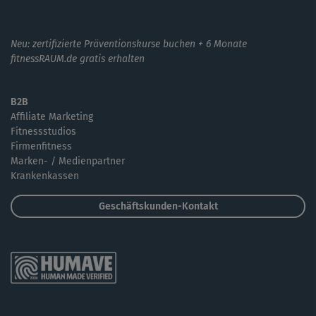
Neu: zertifizierte Präventionskurse buchen + 6 Monate
fitnessRAUM.de gratis erhalten
B2B
Affiliate Marketing
Fitnessstudios
Firmenfitness
Marken- / Medienpartner
Krankenkassen
Geschäftskunden-Kontakt