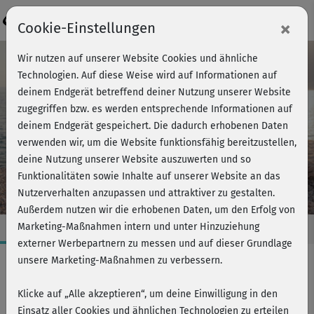
Login
×
Cookie-Einstellungen
Wir nutzen auf unserer Website Cookies und ähnliche
Technologien. Auf diese Weise wird auf Informationen auf
deinem Endgerät betreffend deiner Nutzung unserer Website
zugegriffen bzw. es werden entsprechende Informationen auf
deinem Endgerät gespeichert. Die dadurch erhobenen Daten
verwenden wir, um die Website funktionsfähig bereitzustellen,
deine Nutzung unserer Website auszuwerten und so
Funktionalitäten sowie Inhalte auf unserer Website an das
Nutzerverhalten anzupassen und attraktiver zu gestalten.
Außerdem nutzen wir die erhobenen Daten, um den Erfolg von
Marketing-Maßnahmen intern und unter Hinzuziehung
externer Werbepartnern zu messen und auf dieser Grundlage
unsere Marketing-Maßnahmen zu verbessern.
Entspannung
Klicke auf „Alle akzeptieren“, um deine Einwilligung in den
STRETCH DICH FIT!
Einsatz aller Cookies und ähnlichen Technologien zu erteilen