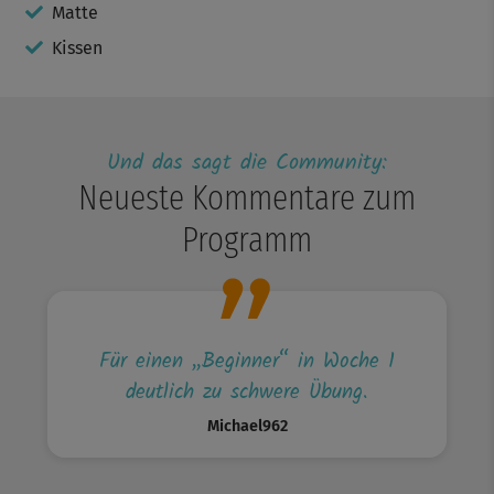
Matte
Kissen
Und das sagt die Community:
Neueste Kommentare zum
Programm
Für einen „Beginner“ in Woche 1
deutlich zu schwere Übung.
Michael962