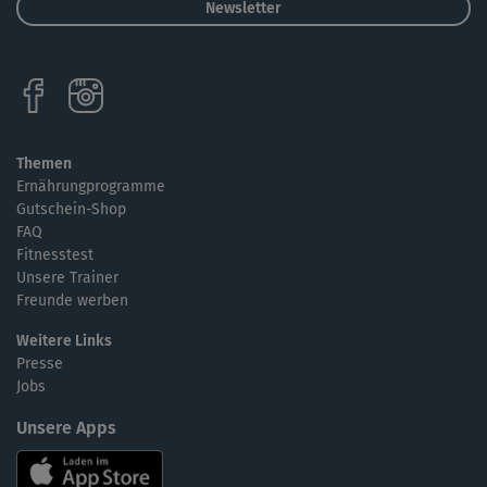
Newsletter
Themen
Ernährungprogramme
Gutschein-Shop
FAQ
Fitnesstest
Unsere Trainer
Freunde werben
Weitere Links
Presse
Jobs
Unsere Apps