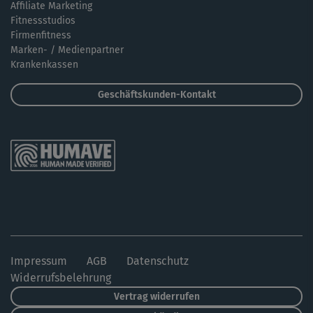
Affiliate Marketing
Fitnessstudios
Firmenfitness
Marken- / Medienpartner
Krankenkassen
Geschäftskunden-Kontakt
Impressum
AGB
Datenschutz
Widerrufsbelehrung
Vertrag widerrufen