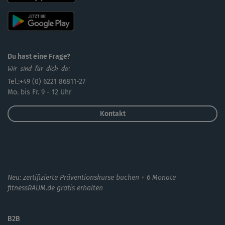
Du hast eine Frage?
Wir sind für dich da:
Tel.:+49 (0) 6221 86811-27
Mo. bis Fr. 9 - 12 Uhr
Kontakt
Neu: zertifizierte Präventionskurse buchen + 6 Monate
fitnessRAUM.de gratis erhalten
B2B