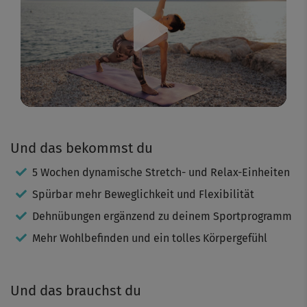
Play
Video
Und das bekommst du
5 Wochen dynamische Stretch- und Relax-Einheiten
Spürbar mehr Beweglichkeit und Flexibilität
Dehnübungen ergänzend zu deinem Sportprogramm
Mehr Wohlbefinden und ein tolles Körpergefühl
Und das brauchst du