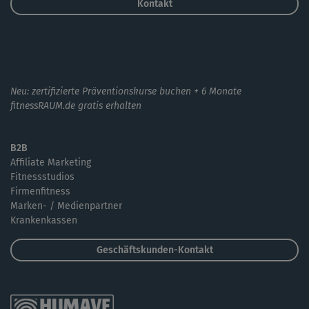
Kontakt
Neu: zertifizierte Präventionskurse buchen + 6 Monate
fitnessRAUM.de gratis erhalten
B2B
Affiliate Marketing
Fitnessstudios
Firmenfitness
Marken- / Medienpartner
Krankenkassen
Geschäftskunden-Kontakt