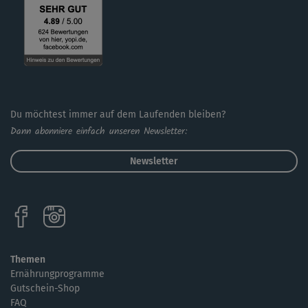
Du möchtest immer auf dem Laufenden bleiben?
Dann abonniere einfach unseren Newsletter:
Newsletter
Themen
Ernährungprogramme
Gutschein-Shop
FAQ