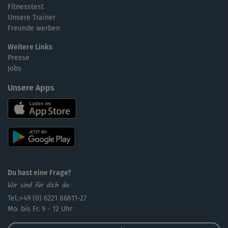
Fitnesstest
Unsere Trainer
Freunde werben
Weitere Links
Presse
Jobs
Unsere Apps
Du hast eine Frage?
Wir sind für dich da:
Tel.:+49 (0) 6221 86811-27
Mo. bis Fr. 9 - 12 Uhr