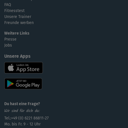
FAQ
Fitnesstest
Unsere Trainer
Freunde werben
Weitere Links
Presse
Jobs
Unsere Apps
Du hast eine Frage?
Wir sind für dich da:
Tel.:+49 (0) 6221 86811-27
Mo. bis Fr. 9 - 12 Uhr