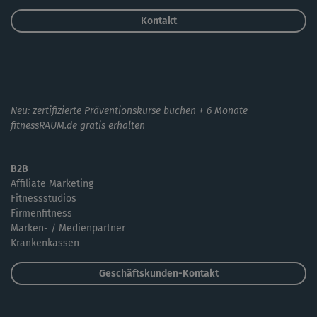
Kontakt
Neu: zertifizierte Präventionskurse buchen + 6 Monate
fitnessRAUM.de gratis erhalten
B2B
Affiliate Marketing
Fitnessstudios
Firmenfitness
Marken- / Medienpartner
Krankenkassen
Geschäftskunden-Kontakt