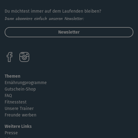
Du möchtest immer auf dem Laufenden bleiben?
Dann abonniere einfach unseren Newsletter:
Newsletter
Themen
Ernährungprogramme
Gutschein-Shop
FAQ
Fitnesstest
Unsere Trainer
Freunde werben
Weitere Links
Presse