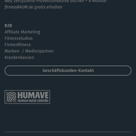
Neu: zertifizierte Präventionskurse buchen + 6 Monate
fitnessRAUM.de gratis erhalten
B2B
Affiliate Marketing
Fitnessstudios
Firmenfitness
Marken- / Medienpartner
Krankenkassen
Geschäftskunden-Kontakt