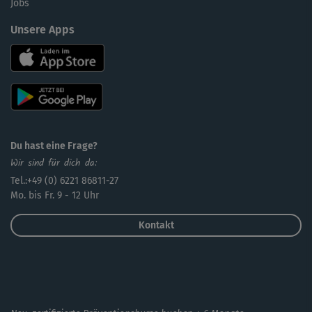
Jobs
Unsere Apps
Du hast eine Frage?
Wir sind für dich da:
Tel.:+49 (0) 6221 86811-27
Mo. bis Fr. 9 - 12 Uhr
Kontakt