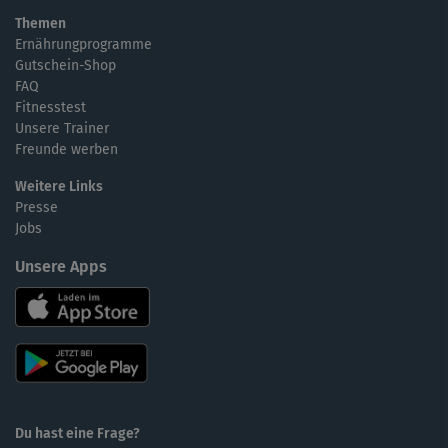
Themen
Ernährungprogramme
Gutschein-Shop
FAQ
Fitnesstest
Unsere Trainer
Freunde werben
Weitere Links
Presse
Jobs
Unsere Apps
Du hast eine Frage?