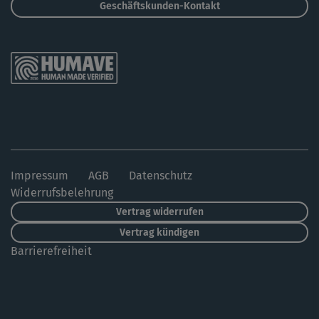
Geschäftskunden-Kontakt
Impressum
AGB
Datenschutz
Widerrufsbelehrung
Vertrag widerrufen
Vertrag kündigen
Barrierefreiheit