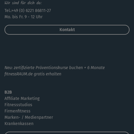
Wir sind für dich da:
Tel.:+49 (0) 6221 86811-27
Mo. bis Fr. 9 - 12 Uhr
Kontakt
Neu: zertifizierte Präventionskurse buchen + 6 Monate
fitnessRAUM.de gratis erhalten
B2B
Affiliate Marketing
Fitnessstudios
Firmenfitness
Marken- / Medienpartner
Krankenkassen