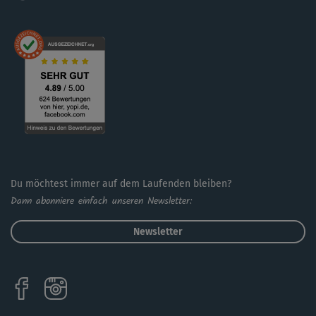
Du möchtest immer auf dem Laufenden bleiben?
Dann abonniere einfach unseren Newsletter:
Newsletter