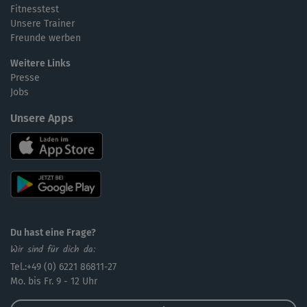
Fitnesstest
effektiv.
Unsere Trainer
Freunde werben
Weitere Links
Presse
Jobs
Unsere Apps
Du hast eine Frage?
Wir sind für dich da:
Tel.:+49 (0) 6221 86811-27
Mo. bis Fr. 9 - 12 Uhr