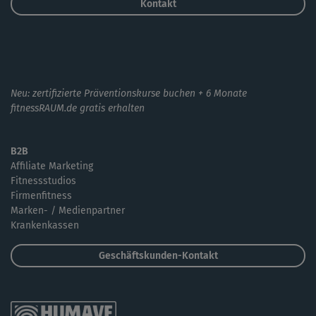
Kontakt
Neu: zertifizierte Präventionskurse buchen + 6 Monate
fitnessRAUM.de gratis erhalten
B2B
Affiliate Marketing
Fitnessstudios
Firmenfitness
Marken- / Medienpartner
Krankenkassen
Geschäftskunden-Kontakt