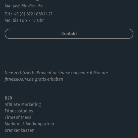
Wir sind für dich da:
Tel.:+49 (0) 6221 86811-27
Mo. bis Fr. 9 - 12 Uhr
Kontakt
Neu: zertifizierte Präventionskurse buchen + 6 Monate
fitnessRAUM.de gratis erhalten
B2B
Affiliate Marketing
Fitnessstudios
Firmenfitness
Marken- / Medienpartner
Krankenkassen