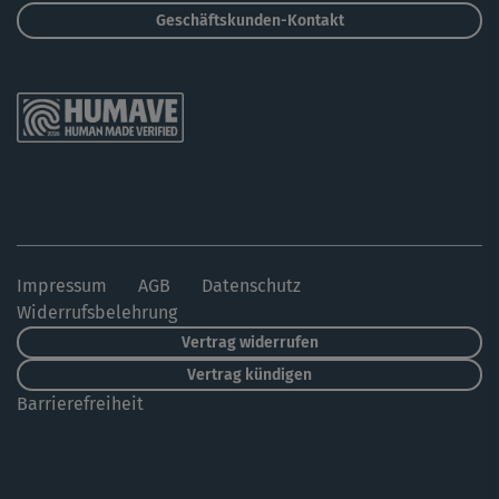
Geschäftskunden-Kontakt
Impressum
AGB
Datenschutz
Widerrufsbelehrung
Vertrag widerrufen
Vertrag kündigen
Barrierefreiheit