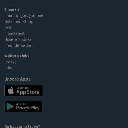
Themen
Ernährungprogramme
Gutschein-Shop
FAQ
Fitnesstest
Unsere Trainer
Freunde werben
Weitere Links
Presse
Jobs
Unsere Apps
Du hast eine Frage?