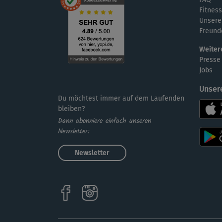
Fitness
Unsere
Freund
Weiter
Presse
Jobs
Unser
Du möchtest immer auf dem Laufenden
bleiben?
Dann abonniere einfach unseren
Newsletter:
Newsletter