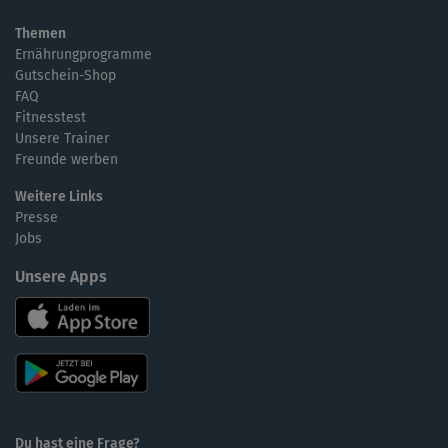
Themen
Ernährungprogramme
Gutschein-Shop
FAQ
Fitnesstest
Unsere Trainer
Freunde werben
Weitere Links
Presse
Jobs
Unsere Apps
Du hast eine Frage?