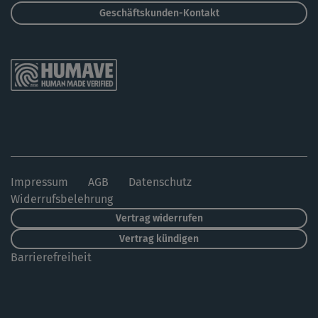
Geschäftskunden-Kontakt
Impressum
AGB
Datenschutz
Widerrufsbelehrung
Vertrag widerrufen
Vertrag kündigen
Barrierefreiheit