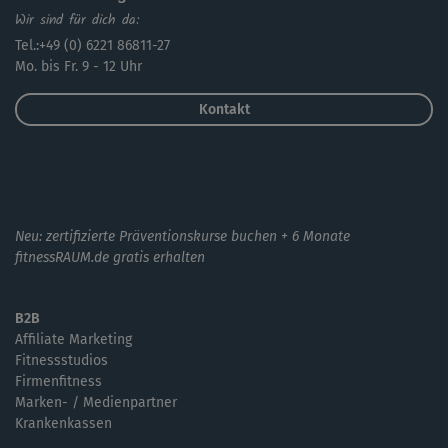
Wir sind für dich da:
Tel.:+49 (0) 6221 86811-27
Mo. bis Fr. 9 - 12 Uhr
Kontakt
Neu: zertifizierte Präventionskurse buchen + 6 Monate
fitnessRAUM.de gratis erhalten
B2B
Affiliate Marketing
Fitnessstudios
Firmenfitness
Marken- / Medienpartner
Krankenkassen