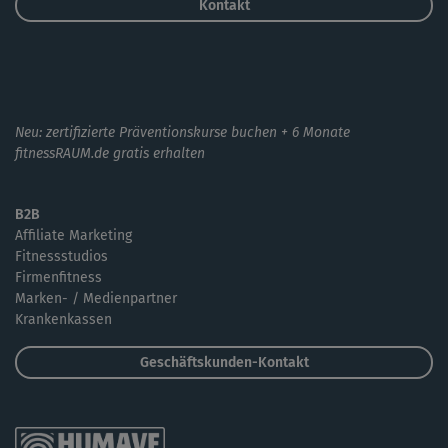
Kontakt
Neu: zertifizierte Präventionskurse buchen + 6 Monate
fitnessRAUM.de gratis erhalten
B2B
Affiliate Marketing
Fitnessstudios
Firmenfitness
Marken- / Medienpartner
Krankenkassen
Geschäftskunden-Kontakt