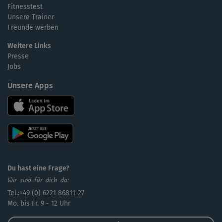
Fitnesstest
Unsere Trainer
Freunde werben
Weitere Links
Presse
Jobs
Unsere Apps
Du hast eine Frage?
Wir sind für dich da:
Tel.:+49 (0) 6221 86811-27
Mo. bis Fr. 9 - 12 Uhr