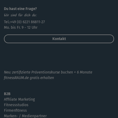
Du hast eine Frage?
Wir sind für dich da:
Tel.:+49 (0) 6221 86811-27
Mo. bis Fr. 9 - 12 Uhr
Kontakt
Neu: zertifizierte Präventionskurse buchen + 6 Monate
fitnessRAUM.de gratis erhalten
B2B
Affiliate Marketing
Fitnessstudios
Firmenfitness
Marken- / Medienpartner