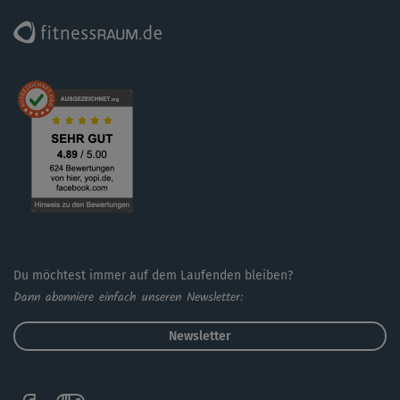
nicht vergessen ;-)
Du möchtest immer auf dem Laufenden bleiben?
Dann abonniere einfach unseren Newsletter:
Newsletter