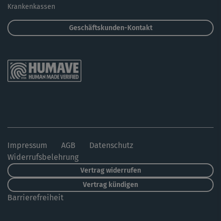
Krankenkassen
Geschäftskunden-Kontakt
Impressum
AGB
Datenschutz
Widerrufsbelehrung
Vertrag widerrufen
Vertrag kündigen
Barrierefreiheit