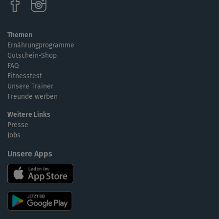
Themen
Ernährungprogramme
Gutschein-Shop
FAQ
Fitnesstest
Unsere Trainer
Freunde werben
Weitere Links
Presse
Jobs
Unsere Apps