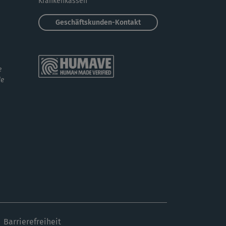
Krankenkassen
Geschäftskunden-Kontakt
e
de
Barrierefreiheit