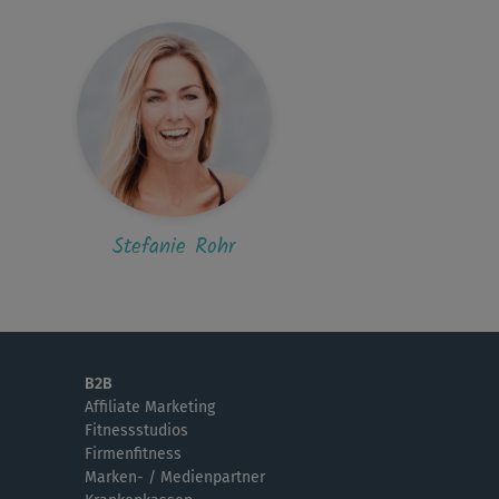
Stefanie Rohr
B2B
Affiliate Marketing
Fitnessstudios
Firmenfitness
Marken- / Medienpartner