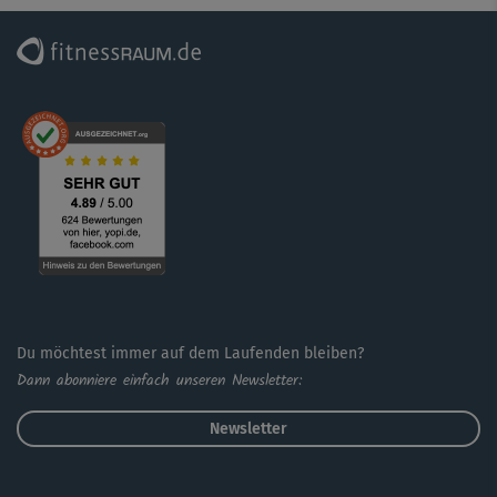
Du möchtest immer auf dem Laufenden bleiben?
Dann abonniere einfach unseren Newsletter:
Newsletter