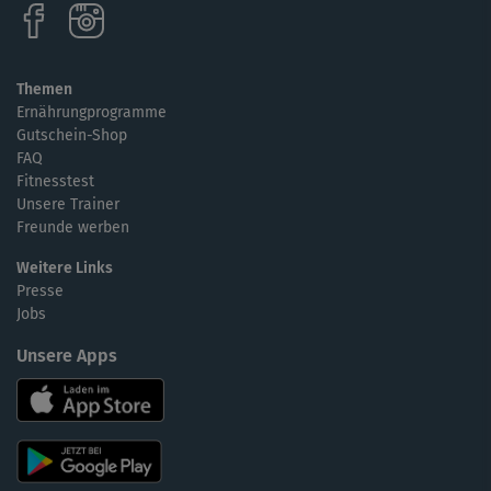
Themen
Ernährungprogramme
Gutschein-Shop
FAQ
Fitnesstest
Unsere Trainer
Freunde werben
Weitere Links
Presse
Jobs
Unsere Apps