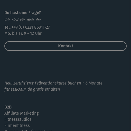
Du hast eine Frage?
Wir sind für dich da:
Tel.:+49 (0) 6221 86811-27
Mo. bis Fr. 9 - 12 Uhr
Kontakt
Neu: zertifizierte Präventionskurse buchen + 6 Monate
fitnessRAUM.de gratis erhalten
B2B
Affiliate Marketing
Fitnessstudios
Firmenfitness