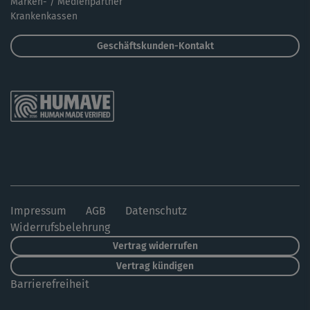
Marken- / Medienpartner
Krankenkassen
Geschäftskunden-Kontakt
Impressum
AGB
Datenschutz
Widerrufsbelehrung
Vertrag widerrufen
Vertrag kündigen
Barrierefreiheit