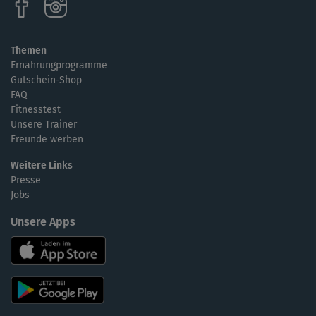
Themen
Ernährungprogramme
Gutschein-Shop
FAQ
Fitnesstest
Unsere Trainer
Freunde werben
Weitere Links
Presse
Jobs
Unsere Apps