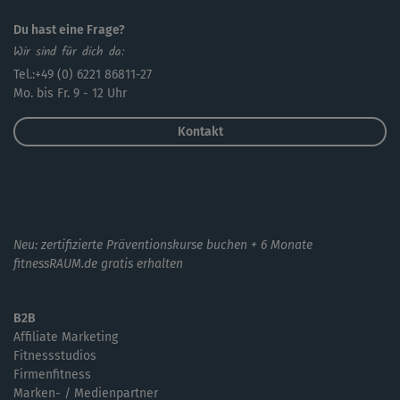
Du hast eine Frage?
Wir sind für dich da:
Tel.:+49 (0) 6221 86811-27
Mo. bis Fr. 9 - 12 Uhr
Kontakt
Neu: zertifizierte Präventionskurse buchen + 6 Monate
fitnessRAUM.de gratis erhalten
B2B
Affiliate Marketing
Fitnessstudios
Firmenfitness
Marken- / Medienpartner