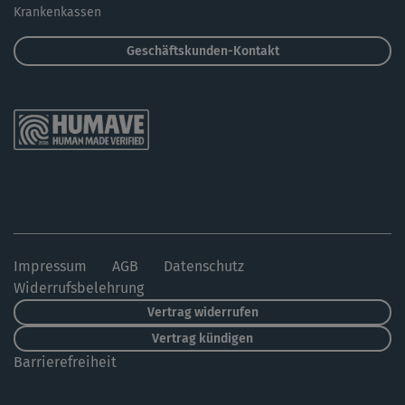
Krankenkassen
Geschäftskunden-Kontakt
Impressum
AGB
Datenschutz
Widerrufsbelehrung
Vertrag widerrufen
Vertrag kündigen
Barrierefreiheit