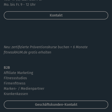
Mo. bis Fr. 9 - 12 Uhr
Kontakt
Neu: zertifizierte Präventionskurse buchen + 6 Monate
fitnessRAUM.de gratis erhalten
B2B
Affiliate Marketing
Fitnessstudios
Firmenfitness
Marken- / Medienpartner
Krankenkassen
Geschäftskunden-Kontakt