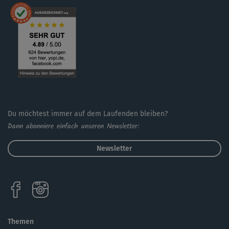
Du möchtest immer auf dem Laufenden bleiben?
Dann abonniere einfach unseren Newsletter:
Newsletter
Themen