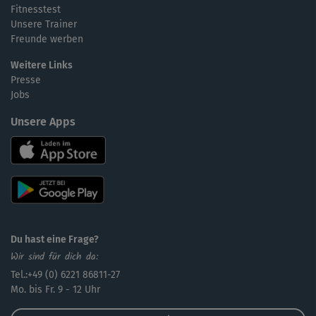
Fitnesstest
Unsere Trainer
Freunde werben
Weitere Links
Presse
Jobs
Unsere Apps
Du hast eine Frage?
Wir sind für dich da:
Tel.:+49 (0) 6221 86811-27
Mo. bis Fr. 9 - 12 Uhr