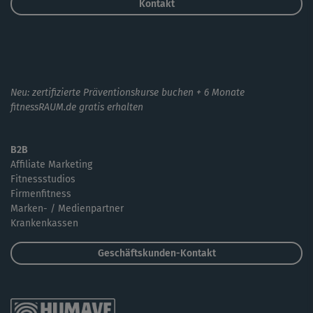
Kontakt
Neu: zertifizierte Präventionskurse buchen + 6 Monate
fitnessRAUM.de gratis erhalten
B2B
Affiliate Marketing
Fitnessstudios
Firmenfitness
Marken- / Medienpartner
Krankenkassen
Geschäftskunden-Kontakt