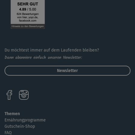
Du möchtest immer auf dem Laufenden bleiben?
Dann abonniere einfach unseren Newsletter:
Newsletter
Themen
Ernährungprogramme
Gutschein-Shop
FAQ