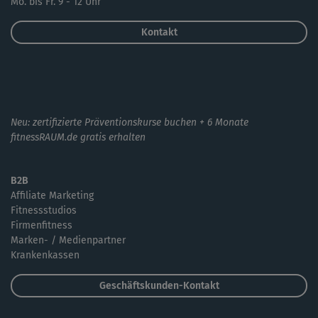
Mo. bis Fr. 9 - 12 Uhr
Kontakt
Neu: zertifizierte Präventionskurse buchen + 6 Monate
fitnessRAUM.de gratis erhalten
B2B
Affiliate Marketing
Fitnessstudios
Firmenfitness
Marken- / Medienpartner
Krankenkassen
Geschäftskunden-Kontakt