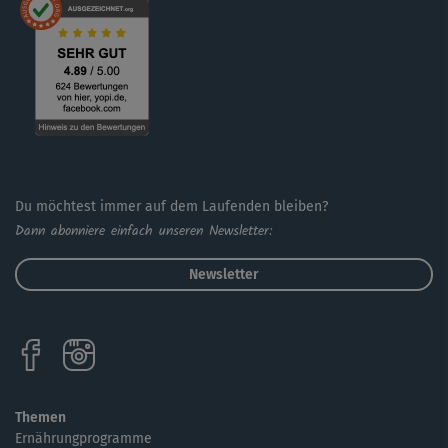
Du möchtest immer auf dem Laufenden bleiben?
Dann abonniere einfach unseren Newsletter:
Newsletter
Themen
Ernährungprogramme