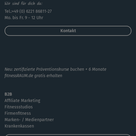
Wir sind für dich da:
Tel.:+49 (0) 6221 86811-27
Mo. bis Fr. 9 - 12 Uhr
Kontakt
Neu: zertifizierte Präventionskurse buchen + 6 Monate
fitnessRAUM.de gratis erhalten
B2B
Affiliate Marketing
Fitnessstudios
Firmenfitness
Marken- / Medienpartner
Krankenkassen