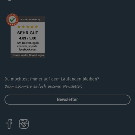
Du möchtest immer auf dem Laufenden bleiben?
Dann abonniere einfach unseren Newsletter:
Newsletter