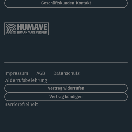
Geschäftskunden-Kontakt
Impressum
AGB
Datenschutz
Widerrufsbelehrung
Vertrag widerrufen
Vertrag kündigen
Barrierefreiheit