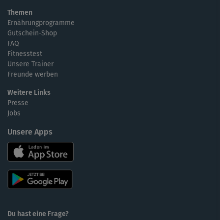
Themen
Ernährungprogramme
Gutschein-Shop
FAQ
Fitnesstest
Unsere Trainer
Freunde werben
Weitere Links
Presse
Jobs
Unsere Apps
Du hast eine Frage?