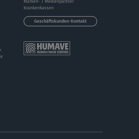
Marken- / Medienpartner
Krankenkassen
Geschäftskunden-Kontakt
e
de