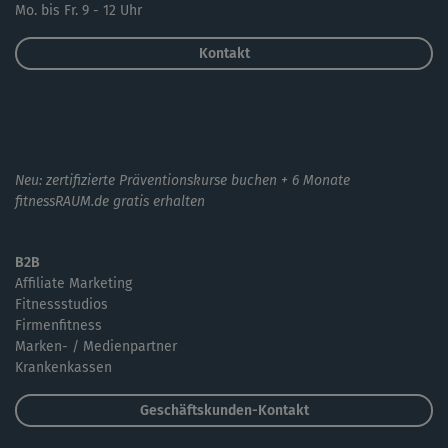
Mo. bis Fr. 9 - 12 Uhr
Kontakt
Neu: zertifizierte Präventionskurse buchen + 6 Monate
fitnessRAUM.de gratis erhalten
B2B
Affiliate Marketing
Fitnessstudios
Firmenfitness
Marken- / Medienpartner
Krankenkassen
Geschäftskunden-Kontakt