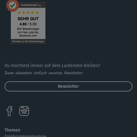
Du möchtest immer auf dem Laufenden bleiben?
Dann abonniere einfach unseren Newsletter:
Newsletter
Themen
Ernährungprogramme