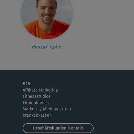
Marcel Kuhn
B2B
Affiliate Marketing
Fitnessstudios
Firmenfitness
Marken- / Medienpartner
Krankenkassen
Geschäftskunden-Kontakt