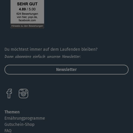
Du möchtest immer auf dem Laufenden bleiben?
Dann abonniere einfach unseren Newsletter:
Newsletter
Themen
Ernährungprogramme
Gutschein-Shop
FAQ