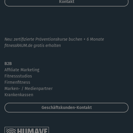
Kontakt
Neu: zertifizierte Präventionskurse buchen + 6 Monate
fitnessRAUM.de gratis erhalten
B2B
Affiliate Marketing
Fitnessstudios
Firmenfitness
Marken- / Medienpartner
Krankenkassen
Geschäftskunden-Kontakt