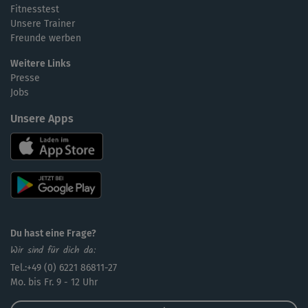
Fitnesstest
Unsere Trainer
Freunde werben
Weitere Links
Presse
Jobs
Unsere Apps
Du hast eine Frage?
Wir sind für dich da:
Tel.:+49 (0) 6221 86811-27
Mo. bis Fr. 9 - 12 Uhr