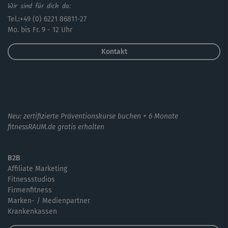
Wir sind für dich da:
Tel.:+49 (0) 6221 86811-27
Mo. bis Fr. 9 - 12 Uhr
Kontakt
Neu: zertifizierte Präventionskurse buchen + 6 Monate
fitnessRAUM.de gratis erhalten
B2B
Affiliate Marketing
Fitnessstudios
Firmenfitness
Marken- / Medienpartner
Krankenkassen