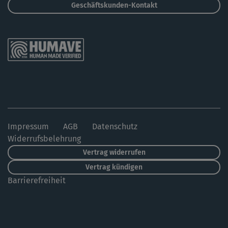
Geschäftskunden-Kontakt
Impressum
AGB
Datenschutz
Widerrufsbelehrung
Vertrag widerrufen
Vertrag kündigen
Barrierefreiheit