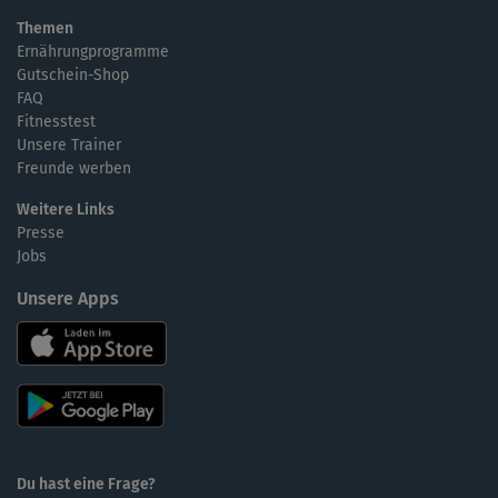
Themen
Ernährungprogramme
Gutschein-Shop
FAQ
Fitnesstest
Unsere Trainer
Freunde werben
Weitere Links
Presse
Jobs
Unsere Apps
Du hast eine Frage?