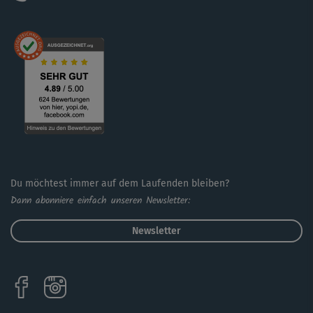
Du möchtest immer auf dem Laufenden bleiben?
Dann abonniere einfach unseren Newsletter:
Newsletter