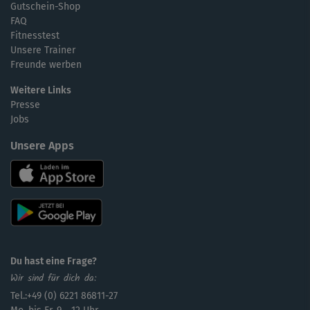
Gutschein-Shop
FAQ
Fitnesstest
Unsere Trainer
Freunde werben
Weitere Links
Presse
Jobs
Unsere Apps
Du hast eine Frage?
Wir sind für dich da:
Tel.:+49 (0) 6221 86811-27