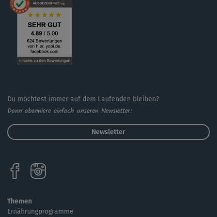
Du möchtest immer auf dem Laufenden bleiben?
Dann abonniere einfach unseren Newsletter:
Newsletter
Themen
Ernährungprogramme