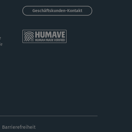
Geschäftskunden-Kontakt
e
de
Barrierefreiheit