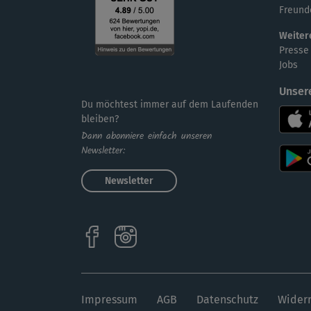
Freund
Weiter
Presse
Jobs
Unser
Du möchtest immer auf dem Laufenden
bleiben?
Dann abonniere einfach unseren
Newsletter:
Newsletter
Impressum
AGB
Datenschutz
Widerr