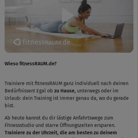
Play
Video
Wieso fitnessRAUM.de?
Trainiere mit fitnessRAUM ganz individuell nach deinen
Bedürfnissen! Egal ob
zu Hause,
unterwegs oder im
Urlaub: dein Training ist immer genau da, wo du gerade
bist.
Ab heute kannst du dir lästige Anfahrtswege zum
Fitnessstudio und starre Öffnungszeiten ersparen.
Trainiere zu der Uhrzeit, die am besten zu deinem