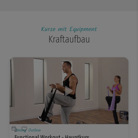
Kurse mit Equipment
Kraftaufbau
Jimmy Outlaw
Functional Workout - Hauptkurs