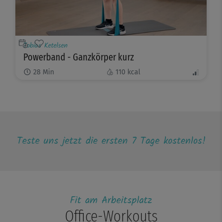
Tobias Ketelsen
Powerband - Ganzkörper kurz
28
Min
110
kcal
Teste uns jetzt die ersten 7 Tage kostenlos!
Fit am Arbeitsplatz
Office-Workouts