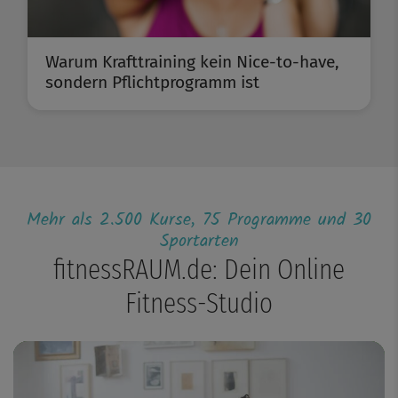
Warum Krafttraining kein Nice-to-have,
sondern Pflichtprogramm ist
Mehr als 2.500 Kurse, 75 Programme und 30
Sportarten
fitnessRAUM.de: Dein Online
Fitness-Studio