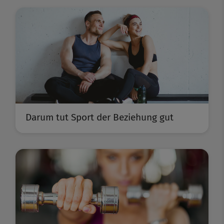
Darum tut Sport der Beziehung gut