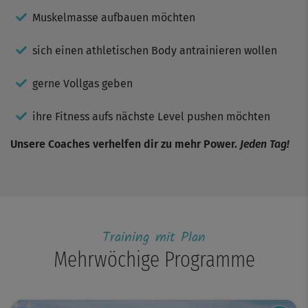
Muskelmasse aufbauen möchten
sich einen athletischen Body antrainieren wollen
gerne Vollgas geben
ihre Fitness aufs nächste Level pushen möchten
Unsere Coaches verhelfen dir zu mehr Power.
Jeden Tag!
Training mit Plan
Mehrwöchige Programme