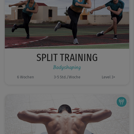
SPLIT TRAINING
Bodyshaping
6 Wochen
3-5 Std./Woche
Level 3+