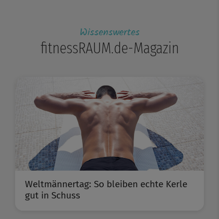
Wissenswertes
fitnessRAUM.de-Magazin
Weltmännertag: So bleiben echte Kerle
gut in Schuss