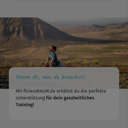
Nimm dir, was du brauchst!
Mit fitnessRAUM.de erhältst du die perfekte
Unterstützung
für dein ganzheitliches
Training!