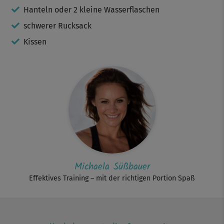
Hanteln oder 2 kleine Wasserflaschen
schwerer Rucksack
Kissen
Michaela Süßbauer
Effektives Training – mit der richtigen Portion Spaß