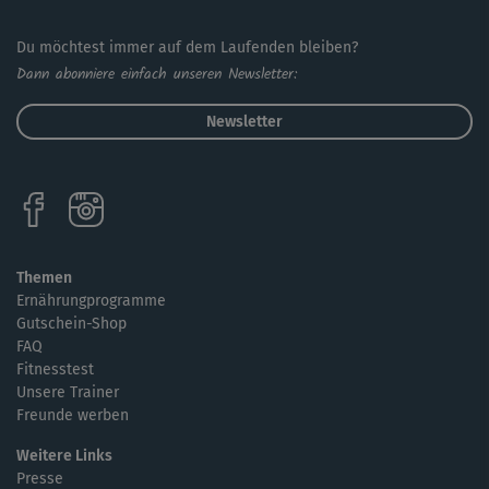
Du möchtest immer auf dem Laufenden bleiben?
Dann abonniere einfach unseren Newsletter:
Newsletter
Themen
Ernährungprogramme
Gutschein-Shop
FAQ
Fitnesstest
Unsere Trainer
Freunde werben
Weitere Links
Presse