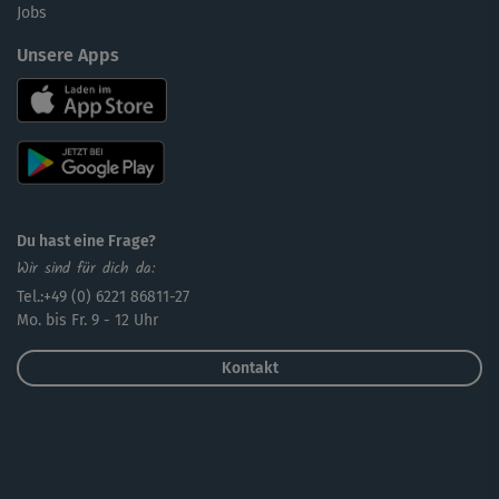
Jobs
Unsere Apps
Du hast eine Frage?
Wir sind für dich da:
Tel.:+49 (0) 6221 86811-27
Mo. bis Fr. 9 - 12 Uhr
Kontakt