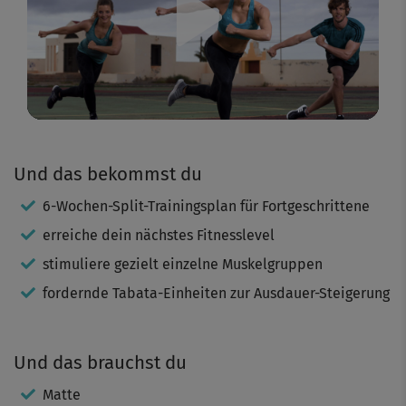
Play
Video
Und das bekommst du
6-Wochen-Split-Trainingsplan für Fortgeschrittene
erreiche dein nächstes Fitnesslevel
stimuliere gezielt einzelne Muskelgruppen
fordernde Tabata-Einheiten zur Ausdauer-Steigerung
Und das brauchst du
Matte