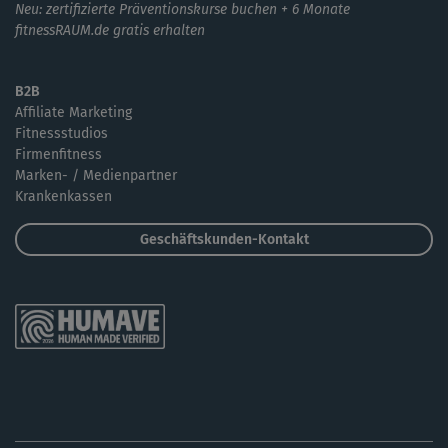
Neu: zertifizierte Präventionskurse buchen + 6 Monate
fitnessRAUM.de gratis erhalten
B2B
Affiliate Marketing
Fitnessstudios
Firmenfitness
Marken- / Medienpartner
Krankenkassen
Geschäftskunden-Kontakt