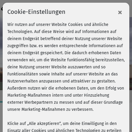
Login
×
Cookie-Einstellungen
Wir nutzen auf unserer Website Cookies und ähnliche
Technologien. Auf diese Weise wird auf Informationen auf
deinem Endgerät betreffend deiner Nutzung unserer Website
zugegriffen bzw. es werden entsprechende Informationen auf
deinem Endgerät gespeichert. Die dadurch erhobenen Daten
verwenden wir, um die Website funktionsfähig bereitzustellen,
deine Nutzung unserer Website auszuwerten und so
Funktionalitäten sowie Inhalte auf unserer Website an das
Nutzerverhalten anzupassen und attraktiver zu gestalten.
Außerdem nutzen wir die erhobenen Daten, um den Erfolg von
Marketing-Maßnahmen intern und unter Hinzuziehung
externer Werbepartnern zu messen und auf dieser Grundlage
unsere Marketing-Maßnahmen zu verbessern.
Bodyshaping
Klicke auf „Alle akzeptieren“, um deine Einwilligung in den
SPLIT TRAINING
Einsatz aller Cookies und ähnlichen Technologien zu erteilen