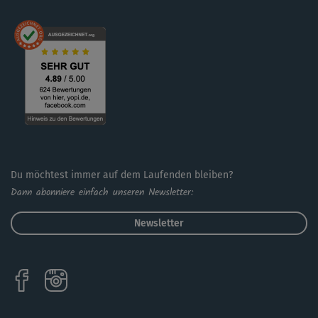
Du möchtest immer auf dem Laufenden bleiben?
Dann abonniere einfach unseren Newsletter:
Newsletter