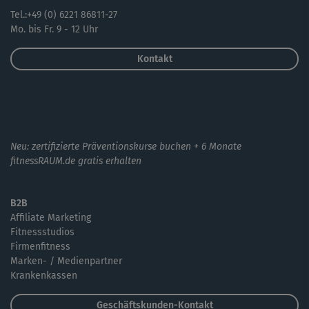
Tel.:+49 (0) 6221 86811-27
Mo. bis Fr. 9 - 12 Uhr
Kontakt
Neu: zertifizierte Präventionskurse buchen + 6 Monate
fitnessRAUM.de gratis erhalten
B2B
Affiliate Marketing
Fitnessstudios
Firmenfitness
Marken- / Medienpartner
Krankenkassen
Geschäftskunden-Kontakt