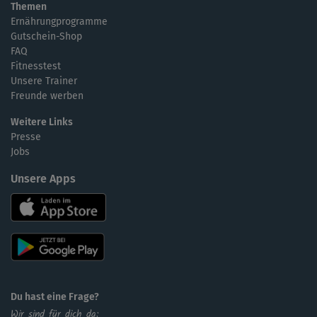
Themen
Ernährungprogramme
Gutschein-Shop
FAQ
Fitnesstest
Unsere Trainer
Freunde werben
Weitere Links
Presse
Jobs
Unsere Apps
Du hast eine Frage?
Wir sind für dich da: