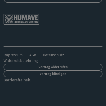
Impressum
AGB
Datenschutz
Widerrufsbelehrung
Vertrag widerrufen
Vertrag kündigen
Barrierefreiheit