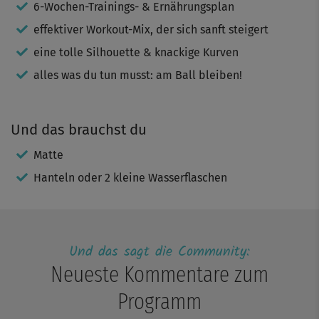
6-Wochen-Trainings- & Ernährungsplan
effektiver Workout-Mix, der sich sanft steigert
eine tolle Silhouette & knackige Kurven
alles was du tun musst: am Ball bleiben!
Und das brauchst du
Matte
Hanteln oder 2 kleine Wasserflaschen
Und das sagt die Community:
Neueste Kommentare zum
Programm