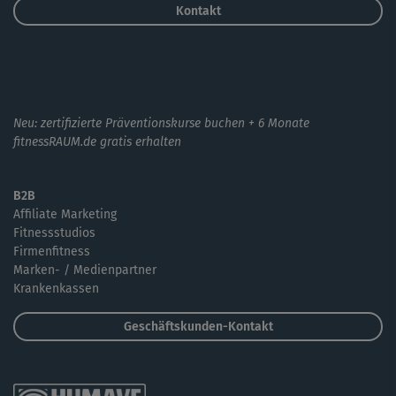
Kontakt
Neu: zertifizierte Präventionskurse buchen + 6 Monate
fitnessRAUM.de gratis erhalten
B2B
Affiliate Marketing
Fitnessstudios
Firmenfitness
Marken- / Medienpartner
Krankenkassen
Geschäftskunden-Kontakt