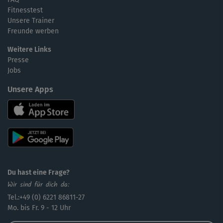
Fitnesstest
Unsere Trainer
Freunde werben
Weitere Links
Presse
Jobs
Unsere Apps
Du hast eine Frage?
Wir sind für dich da:
Tel.:+49 (0) 6221 86811-27
Mo. bis Fr. 9 - 12 Uhr