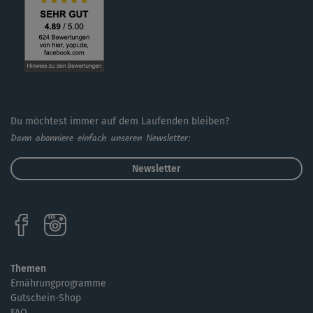
Du möchtest immer auf dem Laufenden bleiben?
Dann abonniere einfach unseren Newsletter:
Newsletter
Themen
Ernährungprogramme
Gutschein-Shop
FAQ