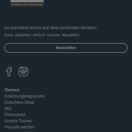
Du möchtest immer auf dem Laufenden bleiben?
Dann abonniere einfach unseren Newsletter:
Newsletter
Themen
Ernährungprogramme
Gutschein-Shop
FAQ
Fitnesstest
Unsere Trainer
Freunde werben