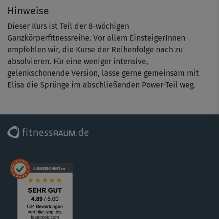
Hinweise
Dieser Kurs ist Teil der 8-wöchigen
Ganzkörperfitnessreihe. Vor allem EinsteigerInnen
empfehlen wir, die Kurse der Reihenfolge nach zu
absolvieren. Für eine weniger intensive,
gelenkschonende Version, lasse gerne gemeinsam mit
Elisa die Sprünge im abschließenden Power-Teil weg.