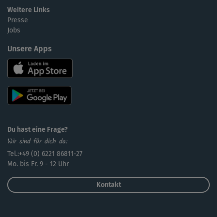
Weitere Links
Presse
Jobs
Unsere Apps
Du hast eine Frage?
Wir sind für dich da:
Tel.:+49 (0) 6221 86811-27
Mo. bis Fr. 9 - 12 Uhr
Kontakt