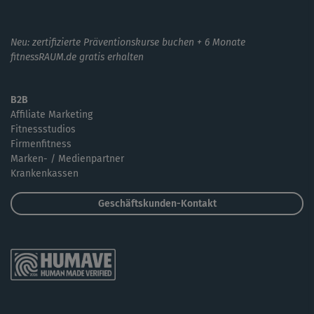
Neu: zertifizierte Präventionskurse buchen + 6 Monate
fitnessRAUM.de gratis erhalten
B2B
Affiliate Marketing
Fitnessstudios
Firmenfitness
Marken- / Medienpartner
Krankenkassen
Geschäftskunden-Kontakt