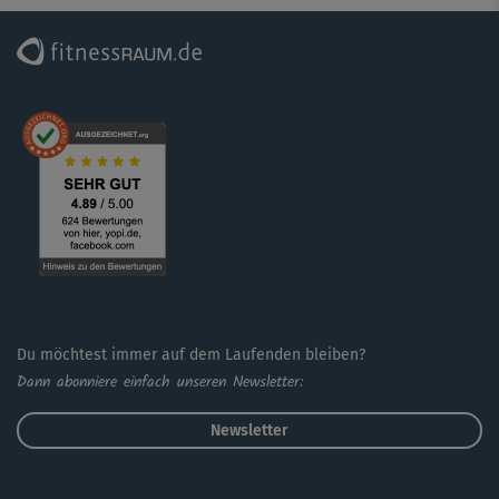
noch wirksamer!
Du möchtest immer auf dem Laufenden bleiben?
Dann abonniere einfach unseren Newsletter:
Newsletter