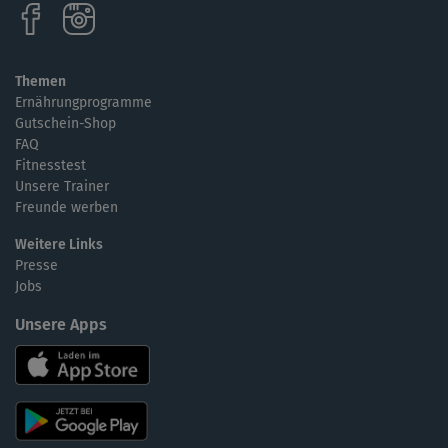
Themen
Ernährungprogramme
Gutschein-Shop
FAQ
Fitnesstest
Unsere Trainer
Freunde werben
Weitere Links
Presse
Jobs
Unsere Apps