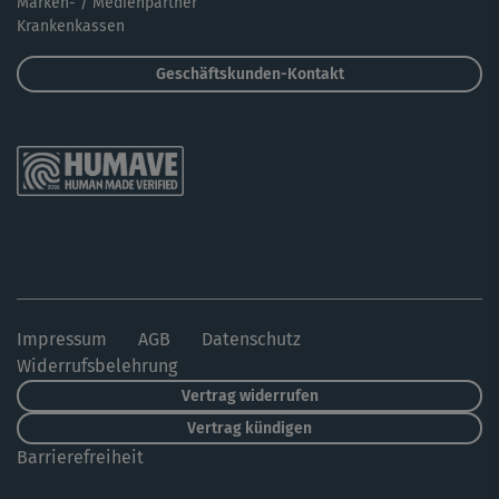
Marken- / Medienpartner
Krankenkassen
Geschäftskunden-Kontakt
Impressum
AGB
Datenschutz
Widerrufsbelehrung
Vertrag widerrufen
Vertrag kündigen
Barrierefreiheit