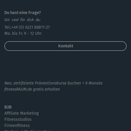
Du hast eine Frage?
Wir sind für dich da:
Tel.:+49 (0) 6221 86811-27
Mo. bis Fr. 9 - 12 Uhr
Kontakt
Neu: zertifizierte Präventionskurse buchen + 6 Monate
fitnessRAUM.de gratis erhalten
B2B
Affiliate Marketing
Fitnessstudios
Firmenfitness