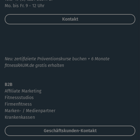
Mo. bis Fr. 9 - 12 Uhr
Kontakt
Neu: zertifizierte Präventionskurse buchen + 6 Monate
fitnessRAUM.de gratis erhalten
B2B
Affiliate Marketing
Fitnessstudios
Firmenfitness
Marken- / Medienpartner
Krankenkassen
Geschäftskunden-Kontakt