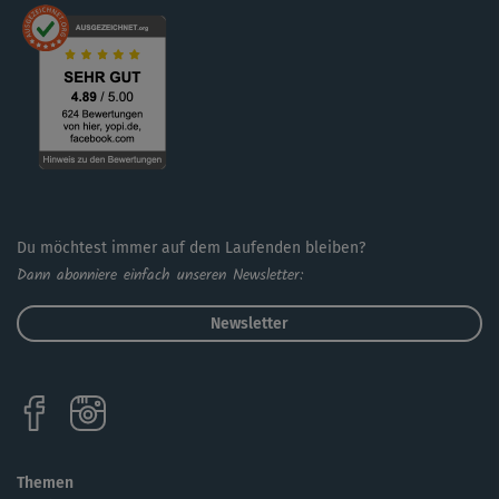
Du möchtest immer auf dem Laufenden bleiben?
Dann abonniere einfach unseren Newsletter:
Newsletter
Themen