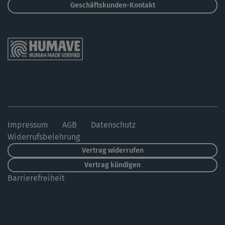
Geschäftskunden-Kontakt
Impressum
AGB
Datenschutz
Widerrufsbelehrung
Vertrag widerrufen
Vertrag kündigen
Barrierefreiheit