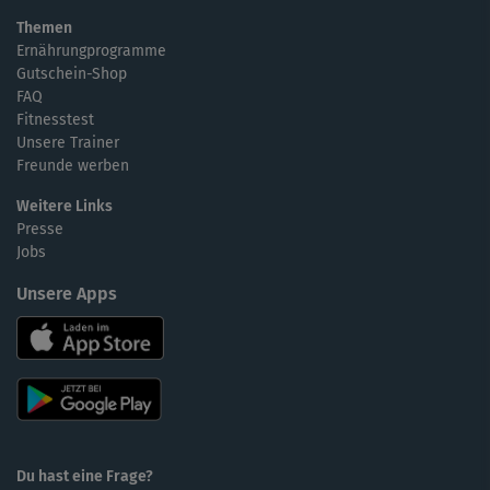
Themen
Ernährungprogramme
Gutschein-Shop
FAQ
Fitnesstest
Unsere Trainer
Freunde werben
Weitere Links
Presse
Jobs
Unsere Apps
Du hast eine Frage?