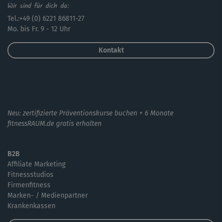
Wir sind für dich da:
Tel.:+49 (0) 6221 86811-27
Mo. bis Fr. 9 - 12 Uhr
Kontakt
Neu: zertifizierte Präventionskurse buchen + 6 Monate
fitnessRAUM.de gratis erhalten
B2B
Affiliate Marketing
Fitnessstudios
Firmenfitness
Marken- / Medienpartner
Krankenkassen