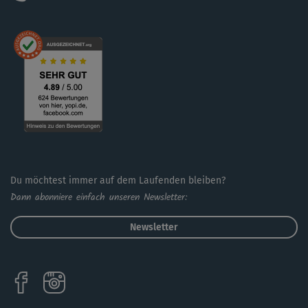
Du möchtest immer auf dem Laufenden bleiben?
Dann abonniere einfach unseren Newsletter:
Newsletter