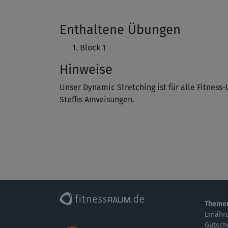
Enthaltene Übungen
Block 1
Hinweise
Unser Dynamic Stretching ist für alle Fitness-L
Steffis Anweisungen.
Theme
Ernähr
Gutsch