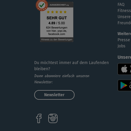
FAQ
Fitness
Unsere
Freund
Weiter
Presse
Jobs
Unser
Du möchtest immer auf dem Laufenden
bleiben?
Dann abonniere einfach unseren
Newsletter:
Newsletter