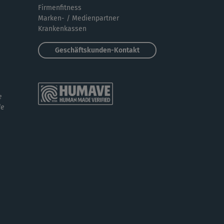
Firmenfitness
Marken- / Medienpartner
Krankenkassen
Geschäftskunden-Kontakt
e
de