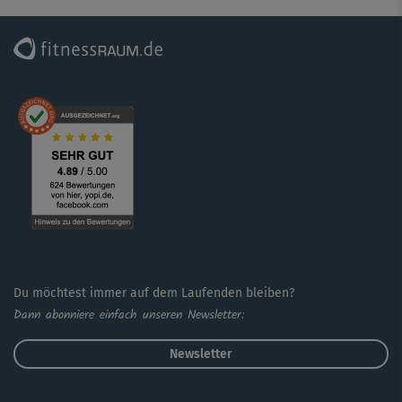
Du möchtest immer auf dem Laufenden bleiben?
Dann abonniere einfach unseren Newsletter:
Newsletter