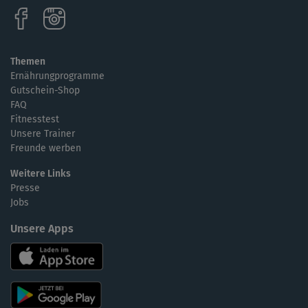
Themen
Ernährungprogramme
Gutschein-Shop
FAQ
Fitnesstest
Unsere Trainer
Freunde werben
Weitere Links
Presse
Jobs
Unsere Apps