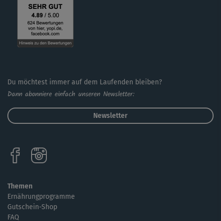
Du möchtest immer auf dem Laufenden bleiben?
Dann abonniere einfach unseren Newsletter:
Newsletter
Themen
Ernährungprogramme
Gutschein-Shop
FAQ