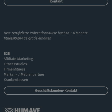
Kontakt
Neu: zertifizierte Präventionskurse buchen + 6 Monate
fitnessRAUM.de gratis erhalten
B2B
Affiliate Marketing
Fitnessstudios
Firmenfitness
Marken- / Medienpartner
Krankenkassen
Geschäftskunden-Kontakt