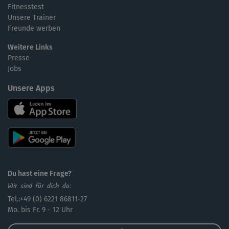
Fitnesstest
Unsere Trainer
Freunde werben
Weitere Links
Presse
Jobs
Unsere Apps
Du hast eine Frage?
Wir sind für dich da:
Tel.:+49 (0) 6221 86811-27
Mo. bis Fr. 9 - 12 Uhr