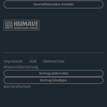
Geschäftskunden-Kontakt
Impressum
AGB
Datenschutz
Widerrufsbelehrung
Vertrag widerrufen
Vertrag kündigen
Barrierefreiheit