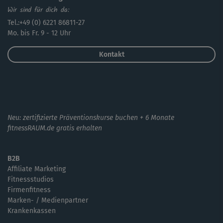
Wir sind für dich da:
Tel.:+49 (0) 6221 86811-27
Mo. bis Fr. 9 - 12 Uhr
Kontakt
Neu: zertifizierte Präventionskurse buchen + 6 Monate
fitnessRAUM.de gratis erhalten
B2B
Affiliate Marketing
Fitnessstudios
Firmenfitness
Marken- / Medienpartner
Krankenkassen