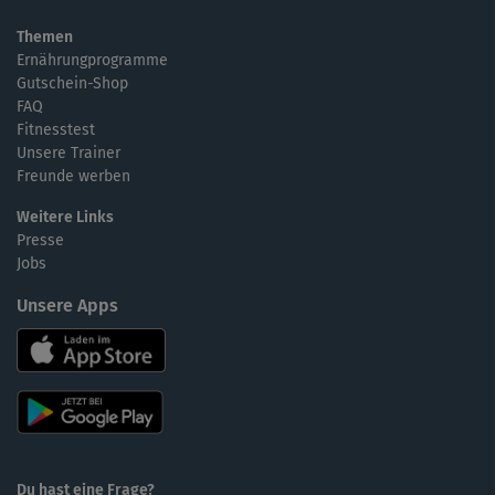
Themen
Ernährungprogramme
Gutschein-Shop
FAQ
Fitnesstest
Unsere Trainer
Freunde werben
Weitere Links
Presse
Jobs
Unsere Apps
Du hast eine Frage?