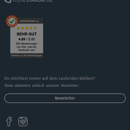
Du möchtest immer auf dem Laufenden bleiben?
Dann abonniere einfach unseren Newsletter:
Newsletter