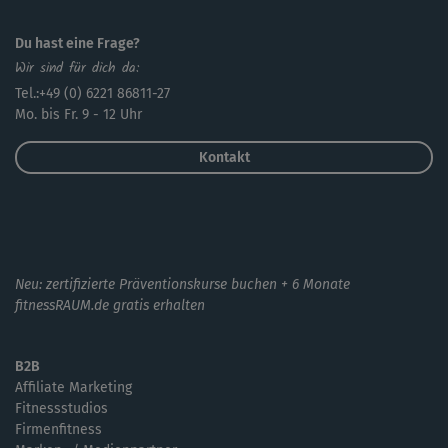
Du hast eine Frage?
Wir sind für dich da:
Tel.:+49 (0) 6221 86811-27
Mo. bis Fr. 9 - 12 Uhr
Kontakt
Neu: zertifizierte Präventionskurse buchen + 6 Monate
fitnessRAUM.de gratis erhalten
B2B
Affiliate Marketing
Fitnessstudios
Firmenfitness