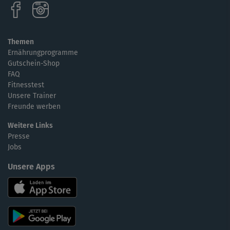
Themen
Ernährungprogramme
Gutschein-Shop
FAQ
Fitnesstest
Unsere Trainer
Freunde werben
Weitere Links
Presse
Jobs
Unsere Apps