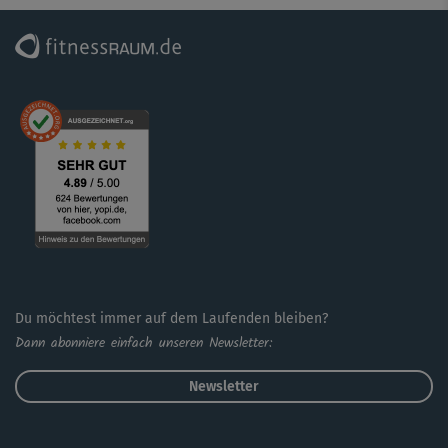
Du möchtest immer auf dem Laufenden bleiben?
Dann abonniere einfach unseren Newsletter:
Newsletter