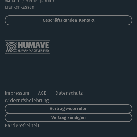
Marken- / Medienpartner
Krankenkassen
Geschäftskunden-Kontakt
Impressum
AGB
Datenschutz
Widerrufsbelehrung
Vertrag widerrufen
Vertrag kündigen
Barrierefreiheit